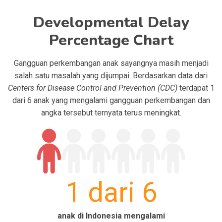
Developmental Delay
Percentage Chart
Gangguan perkembangan anak sayangnya masih menjadi
salah satu masalah yang dijumpai. Berdasarkan data dari
Centers for Disease Control and Prevention (CDC)
terdapat 1
dari 6 anak yang mengalami gangguan perkembangan dan
angka tersebut ternyata terus meningkat.
1 dari 6
anak di Indonesia mengalami